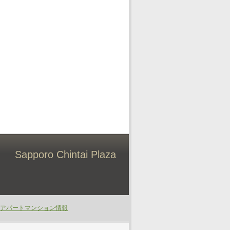
Sapporo Chintai Plaza
アパートマンション情報