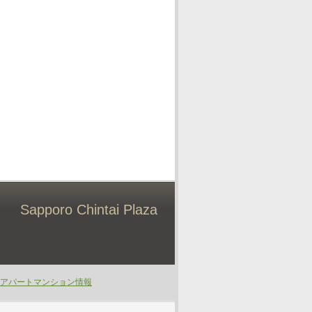
Sapporo Chintai Plaza
アパートマンション情報