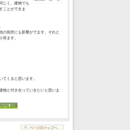
同じく、建物でも
すことができま
。
他の箇所にも影響がでます。それと
り得ます。
いてくると思います。
建物と付き合っていきたいと思いま
次の記事>>