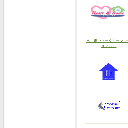
水戸市ウィークリーマン
ョン.com