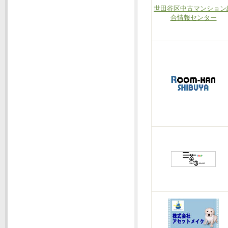
世田谷区中古マンション
合情報センター