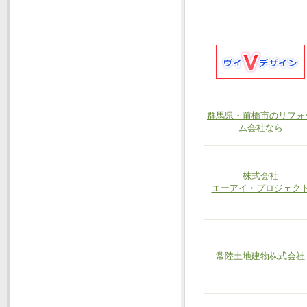
群馬県・前橋市のリフォ
ム会社なら
株式会社
エーアイ・プロジェク
常陸土地建物株式会社