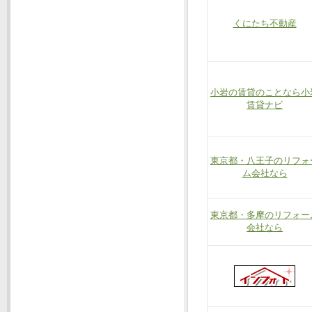
くにたち不動産
小岩の賃貸のことなら小
賃貸ナビ
東京都・八王子のリフォ
ム会社なら
東京都・多摩のリフォー
会社なら