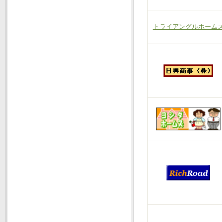
トライアングルホーム