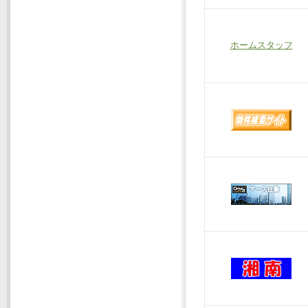
ホームスタッフ