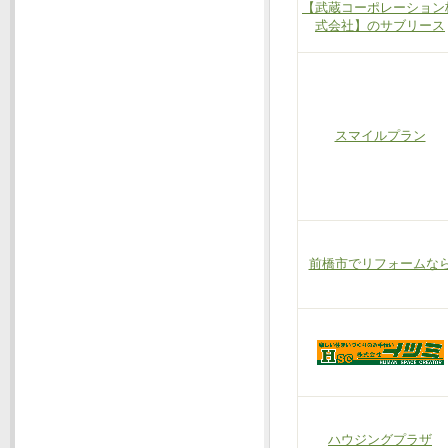
【武蔵コーポレーション
式会社】のサブリース
スマイルプラン
前橋市でリフォームな
ハウジングプラザ