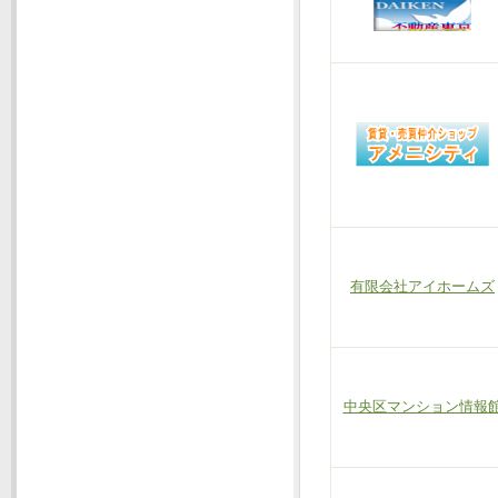
有限会社アイホームズ
中央区マンション情報