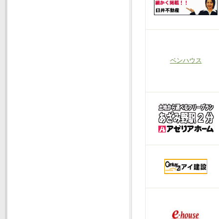
ベンハウス