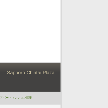
Sapporo Chintai Plaza
アパートマンション情報